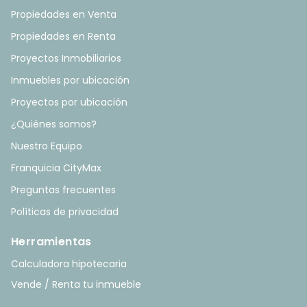
Propiedades en Venta
Propiedades en Renta
Proyectos Inmobiliarios
Inmuebles por ubicación
Proyectos por ubicación
¿Quiénes somos?
Nuestro Equipo
Franquicia CityMax
Preguntas frecuentes
Políticas de privacidad
Herramientas
Calculadora hipotecaria
Vende / Renta tu inmueble