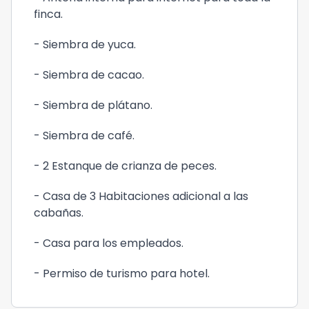
finca.
- Siembra de yuca.
- Siembra de cacao.
- Siembra de plátano.
- Siembra de café.
- 2 Estanque de crianza de peces.
- Casa de 3 Habitaciones adicional a las
cabañas.
- Casa para los empleados.
- Permiso de turismo para hotel.