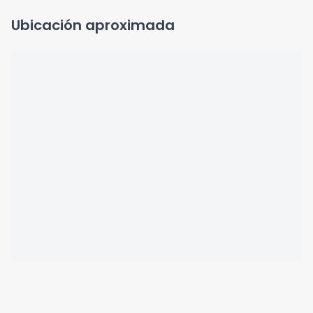
Ubicación aproximada