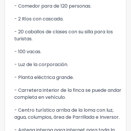
- Comedor para de 120 personas.
- 2 Ríos con cascada.
- 20 caballos de clases con su silla para los
turistas.
- 100 vacas.
- Luz de la corporación.
- Planta eléctrica grande.
- Carretera interior de la finca se puede andar
completa en vehículo.
- Centro turístico arriba de la loma con luz,
agua, columpios, área de Parrillada e Inversor.
- Antena interna para internet para toda la