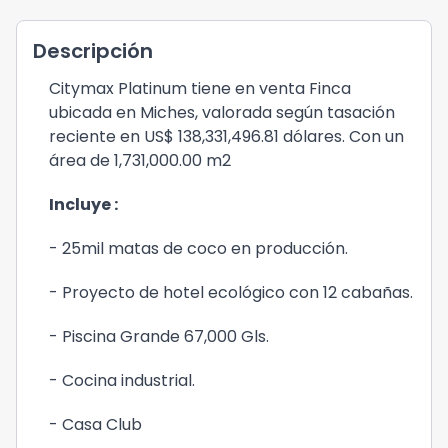
Descripción
Citymax Platinum tiene en venta Finca
ubicada en Miches, valorada según tasación
reciente en
US$ 138,331,496.81 dólares. C
on un
área de 1,731,000.00 m2
Incluye :
- 25mil matas de coco en producción.
- Proyecto de hotel ecológico con 12 cabañas.
- Piscina Grande 67,000 Gls.
- Cocina industrial.
- Casa Club