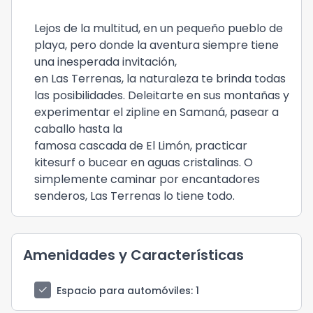
Lejos de la multitud, en un pequeño pueblo de
playa, pero donde la aventura siempre tiene
una inesperada invitación,
en Las Terrenas, la naturaleza te brinda todas
las posibilidades. Deleitarte en sus montañas y
experimentar el zipline en Samaná, pasear a
caballo hasta la
famosa cascada de El Limón, practicar
kitesurf o bucear en aguas cristalinas. O
simplemente caminar por encantadores
senderos, Las Terrenas lo tiene todo.
Amenidades y Características
check
Espacio para automóviles
: 1