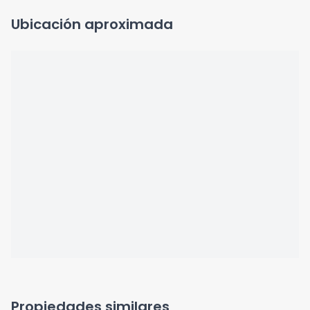
Ubicación aproximada
Propiedades similares