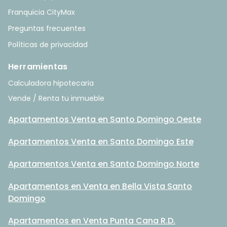
Franquicia CityMax
Preguntas frecuentes
Políticas de privacidad
Herramientas
Calculadora hipotecaria
Vende / Renta tu inmueble
Apartamentos Venta en Santo Domingo Oeste
Apartamentos Venta en Santo Domingo Este
Apartamentos Venta en Santo Domingo Norte
Apartamentos en Venta en Bella Vista Santo
Domingo
Apartamentos en Venta Punta Cana R.D.