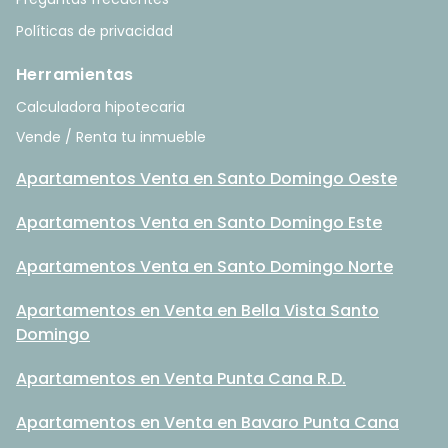
Políticas de privacidad
Herramientas
Calculadora hipotecaria
Vende / Renta tu inmueble
Apartamentos Venta en Santo Domingo Oeste
Apartamentos Venta en Santo Domingo Este
Apartamentos Venta en Santo Domingo Norte
Apartamentos en Venta en Bella Vista Santo
Domingo
Apartamentos en Venta Punta Cana R.D.
Apartamentos en Venta en Bavaro Punta Cana