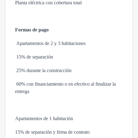
Planta eléctrica con cobertura total
Formas de pago
Apartamentos de 2 y 3 habitaciones
15% de separación
25% durante la construcción
60% con financiamiento o en efectivo al finalizar la
entrega
Apartamentos de 1 habitación
15% de separación y firma de contrato