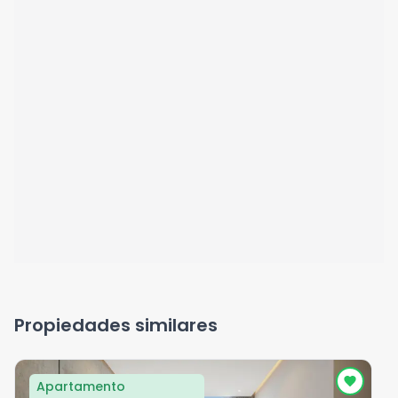
Propiedades similares
Apartamento