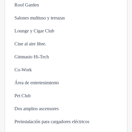
Roof Garden
Salones multiuso y terrazas
Lounge y Cigar Club
Cine al aire libre.
Gimnasio Hi-Tech
Co-Work
Área de entretenimiento
Pet Club
Dos amplios ascensores
Preinstalación para cargadores eléctricos