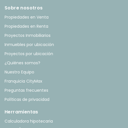
Sobre nosotros
Propiedades en Venta
Propiedades en Renta
Proyectos Inmobiliarios
Inmuebles por ubicación
Proyectos por ubicación
¿Quiénes somos?
Nuestro Equipo
Franquicia CityMax
Preguntas frecuentes
Políticas de privacidad
Herramientas
Calculadora hipotecaria