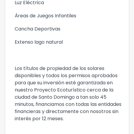
Luz Eléctrica
Áreas de Juegos Infantiles
Cancha Deportivas
Extenso lago natural
Los títulos de propiedad de los solares
disponibles y todos los permisos aprobados
para que su inversión esté garantizada en
nuestro Proyecto Ecoturístico cerca de la
ciudad de Santo Domingo a tan solo 45
minutos, financiamos con todas las entidades
financieras y directamente con nosotros sin
interés por 12 meses.