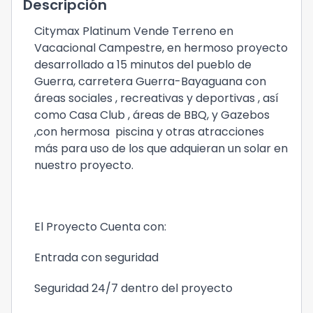
Descripción
Citymax Platinum Vende Terreno en
Vacacional Campestre, en hermoso proyecto
desarrollado a 15 minutos del pueblo de
Guerra, carretera Guerra-Bayaguana con
áreas sociales , recreativas y deportivas , así
como Casa Club , áreas de BBQ, y Gazebos
,con hermosa piscina y otras atracciones
más para uso de los que adquieran un solar en
nuestro proyecto.
El Proyecto Cuenta con:
Entrada con seguridad
Seguridad 24/7 dentro del proyecto