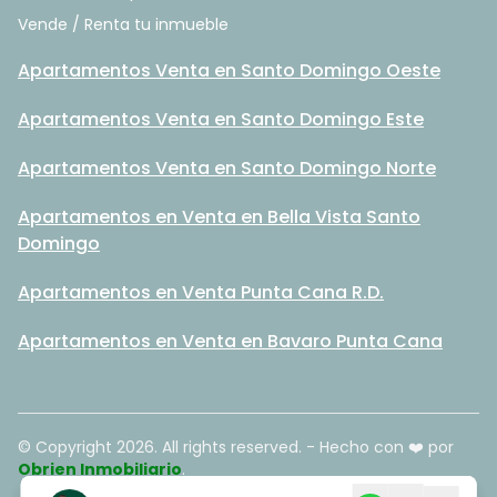
Vende / Renta tu inmueble
Apartamentos Venta en Santo Domingo Oeste
Apartamentos Venta en Santo Domingo Este
Apartamentos Venta en Santo Domingo Norte
Apartamentos en Venta en Bella Vista Santo
Domingo
Apartamentos en Venta Punta Cana R.D.
Apartamentos en Venta en Bavaro Punta Cana
© Copyright
2026
. All rights reserved. - Hecho con ❤️ por
Obrien Inmobiliario
.