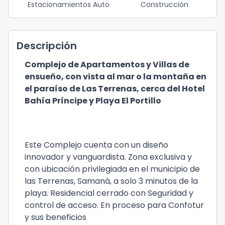
Estacionamientos Auto
Construcción
Descripción
Complejo de Apartamentos y Villas de
ensueño, con vista al mar o la montaña en
el paraíso de Las Terrenas, cerca del Hotel
Bahía Príncipe y Playa El Portillo
Este Complejo cuenta con un diseño
innovador y vanguardista. Zona exclusiva y
con ubicación privilegiada en el municipio de
las Terrenas, Samaná, a solo 3 minutos de la
playa. Residencial cerrado con Seguridad y
control de acceso. En proceso para Confotur
y sus beneficios