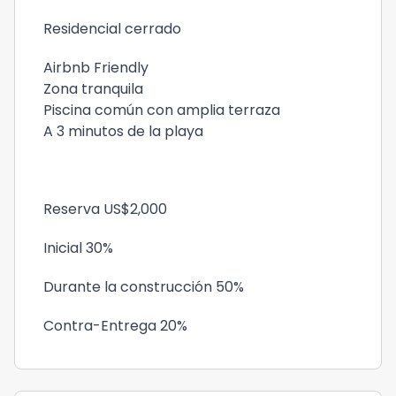
Residencial cerrado
Airbnb Friendly
Zona tranquila
Piscina común con amplia terraza
A 3 minutos de la playa
Reserva US$2,000
Inicial 30%
Durante la construcción 50%
Contra-Entrega 20%