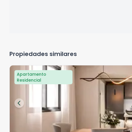
Propiedades similares
Apartamento
Residencial