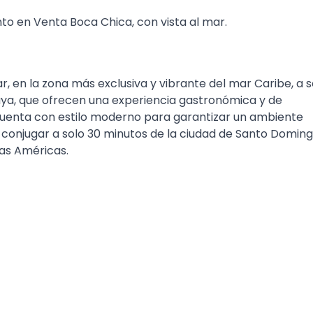
 en Venta Boca Chica, con vista al mar.
 en la zona más exclusiva y vibrante del mar Caribe, a s
ya, que ofrecen una experiencia gastronómica y de
cuenta con estilo moderno para garantizar un ambiente
e conjugar a solo 30 minutos de la ciudad de Santo Domin
las Américas.