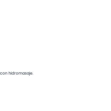
y con hidromasaje.