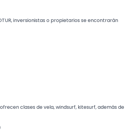
OTUR, inversionistas o propietarios se encontrarán
ofrecen clases de vela, windsurf, kitesurf, además de
)