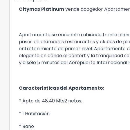
Citymax Platinum
vende acogedor Apartamento
Apartamento se encuentra ubicado frente al mar,
pasos de afamados restaurantes y clubes de pla
entretenimiento de primer nivel. Apartamento 
elegante en donde el confort y la tranquilidad s
y a solo 5 minutos del Aeropuerto Internacional 
Características del Apartamento:
* Apto de 48.40 Mts2 netos.
* 1 Habitación.
* Baño