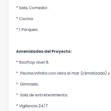
* Sala, Comedor.
* Cocina.
* 1 Parqueo.
Amenidades del Proyecto:
* Rooftop nivel 8.
* Piscina infinita con vista al mar (climatizada) 
* Gimnasio.
* Sala de entretenimiento.
* Vigilancia 24/7