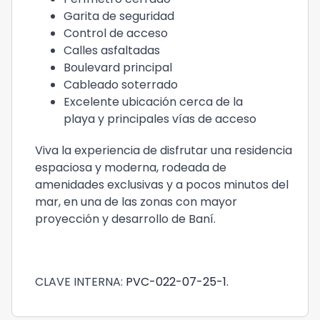
Garita de seguridad
Control de acceso
Calles asfaltadas
Boulevard principal
Cableado soterrado
Excelente ubicación cerca de la
playa y principales vías de acceso
Viva la experiencia de disfrutar una residencia
espaciosa y moderna, rodeada de
amenidades exclusivas y a pocos minutos del
mar, en una de las zonas con mayor
proyección y desarrollo de Baní.
CLAVE INTERNA:
PVC-022-07-25-1.