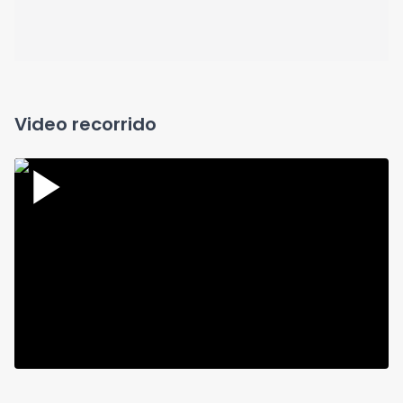
Video recorrido