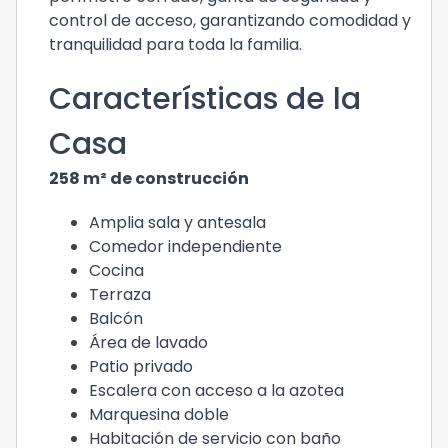
control de acceso, garantizando comodidad y
tranquilidad para toda la familia.
Características de la
Casa
258 m² de construcción
Amplia sala y antesala
Comedor independiente
Cocina
Terraza
Balcón
Área de lavado
Patio privado
Escalera con acceso a la azotea
Marquesina doble
Habitación de servicio con baño