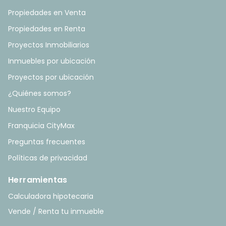
Propiedades en Venta
Propiedades en Renta
Proyectos Inmobiliarios
Inmuebles por ubicación
Proyectos por ubicación
¿Quiénes somos?
Nuestro Equipo
Franquicia CityMax
Preguntas frecuentes
Políticas de privacidad
Herramientas
Calculadora hipotecaria
Vende / Renta tu inmueble