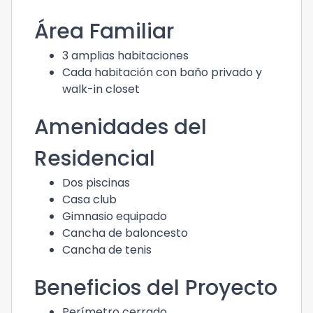
Área Familiar
3 amplias habitaciones
Cada habitación con baño privado y
walk-in closet
Amenidades del
Residencial
Dos piscinas
Casa club
Gimnasio equipado
Cancha de baloncesto
Cancha de tenis
Beneficios del Proyecto
Perímetro cerrado