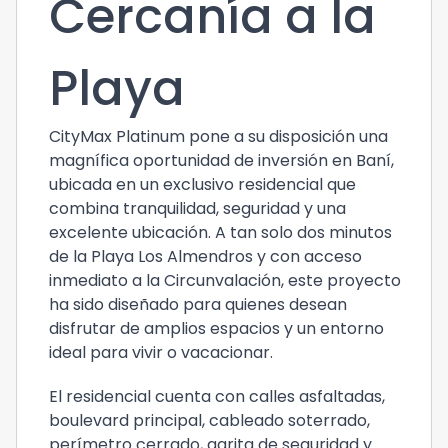
Cercanía a la
Playa
CityMax Platinum pone a su disposición una
magnífica oportunidad de inversión en Baní,
ubicada en un exclusivo residencial que
combina tranquilidad, seguridad y una
excelente ubicación. A tan solo dos minutos
de la Playa Los Almendros y con acceso
inmediato a la Circunvalación, este proyecto
ha sido diseñado para quienes desean
disfrutar de amplios espacios y un entorno
ideal para vivir o vacacionar.
El residencial cuenta con calles asfaltadas,
boulevard principal, cableado soterrado,
perímetro cerrado, garita de seguridad y