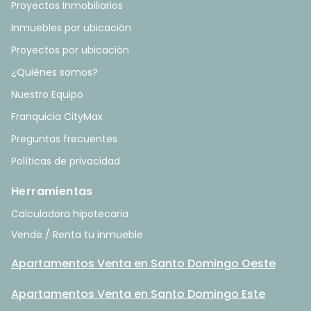
Proyectos Inmobiliarios
Inmuebles por ubicación
Proyectos por ubicación
¿Quiénes somos?
Nuestro Equipo
Franquicia CityMax
Preguntas frecuentes
Políticas de privacidad
Herramientas
Calculadora hipotecaria
Vende / Renta tu inmueble
Apartamentos Venta en Santo Domingo Oeste
Apartamentos Venta en Santo Domingo Este