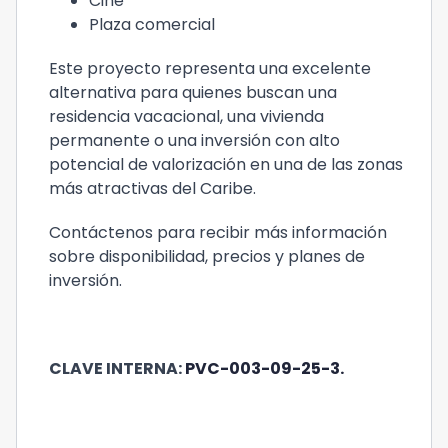
Cine
Plaza comercial
Este proyecto representa una excelente
alternativa para quienes buscan una
residencia vacacional, una vivienda
permanente o una inversión con alto
potencial de valorización en una de las zonas
más atractivas del Caribe.
Contáctenos para recibir más información
sobre disponibilidad, precios y planes de
inversión.
CLAVE INTERNA:
PVC-003-09-25-3.