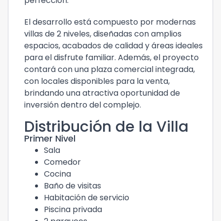
perfección.
El desarrollo está compuesto por modernas
villas de 2 niveles, diseñadas con amplios
espacios, acabados de calidad y áreas ideales
para el disfrute familiar. Además, el proyecto
contará con una plaza comercial integrada,
con locales disponibles para la venta,
brindando una atractiva oportunidad de
inversión dentro del complejo.
Distribución de la Villa
Primer Nivel
Sala
Comedor
Cocina
Baño de visitas
Habitación de servicio
Piscina privada