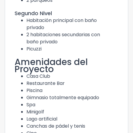
2 parqueos
Segundo Nivel
Habitación principal con baño
privado
2 habitaciones secundarias con
baño privado
Picuzzi
Amenidades del
Proyecto
Casa Club
Restaurante Bar
Piscina
Gimnasio totalmente equipado
Spa
Minigolf
Lago artificial
Canchas de pádel y tenis