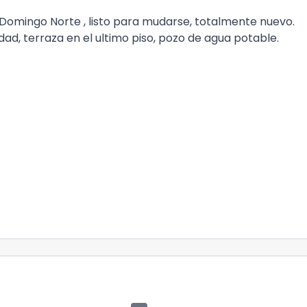
omingo Norte , listo para mudarse, totalmente nuevo.
ad, terraza en el ultimo piso, pozo de agua potable.