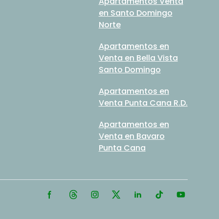
Apartamentos Venta
en Santo Domingo
Norte
Apartamentos en
Venta en Bella Vista
Santo Domingo
Apartamentos en
Venta Punta Cana R.D.
Apartamentos en
Venta en Bavaro
Punta Cana