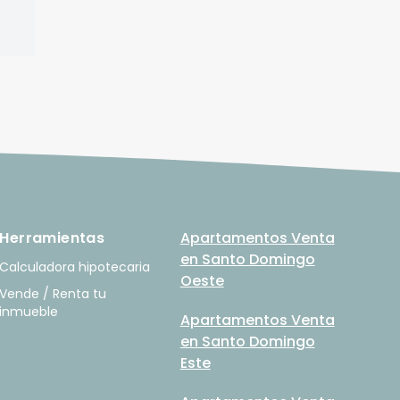
Herramientas
Apartamentos Venta
en Santo Domingo
Calculadora hipotecaria
Oeste
Vende / Renta tu
inmueble
Apartamentos Venta
en Santo Domingo
Este