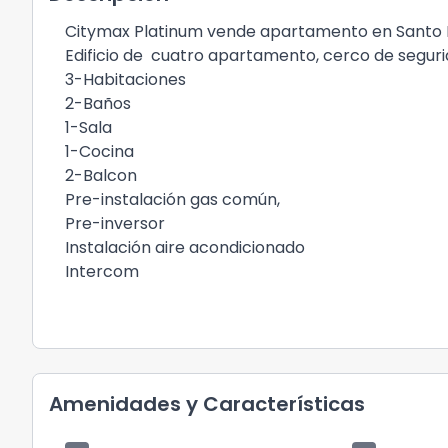
Citymax Platinum vende apartamento en Santo D
Edificio de cuatro apartamento, cerco de segurid
3-Habitaciones
2-Baños
1-Sala
1-Cocina
2-Balcon
Pre-instalación gas común,
Pre-inversor
Instalación aire acondicionado
Intercom
Amenidades y Características