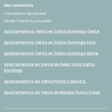
Herramientas
Calculadora hipotecaria
Vende / Renta tu inmueble
Apartamentos Venta en Santo Domingo Oeste
Apartamentos Venta en Santo Domingo Este
Apartamentos Venta en Santo Domingo Norte
Apartamentos en Venta en Bella Vista Santo
Domingo
Apartamentos en Venta Punta Cana R.D.
Apartamentos en Venta en Bavaro Punta Cana