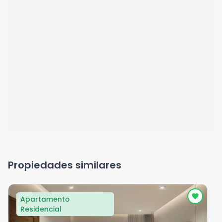
Propiedades similares
Apartamento
Residencial