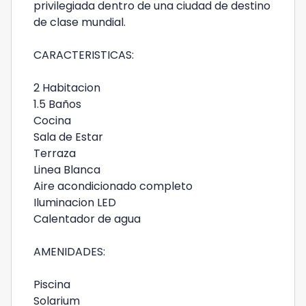
privilegiada dentro de una ciudad de destino
de clase mundial.
CARACTERISTICAS:
2 Habitacion
1.5 Baños
Cocina
Sala de Estar
Terraza
Linea Blanca
Aire acondicionado completo
Iluminacion LED
Calentador de agua
AMENIDADES:
Piscina
Solarium