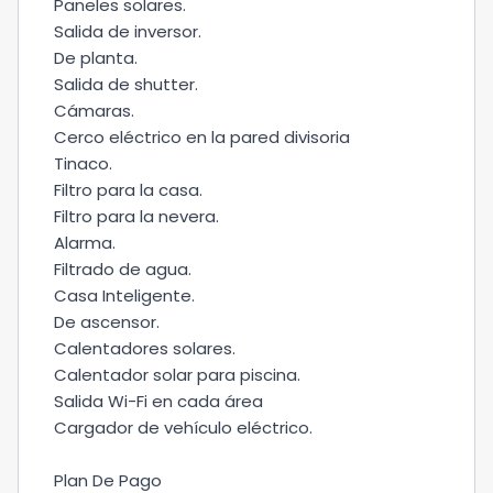
Paneles solares.
Salida de inversor.
De planta.
Salida de shutter.
Cámaras.
Cerco eléctrico en la pared divisoria
Tinaco.
Filtro para la casa.
Filtro para la nevera.
Alarma.
Filtrado de agua.
Casa Inteligente.
De ascensor.
Calentadores solares.
Calentador solar para piscina.
Salida Wi-Fi en cada área
Cargador de vehículo eléctrico.
Plan De Pago