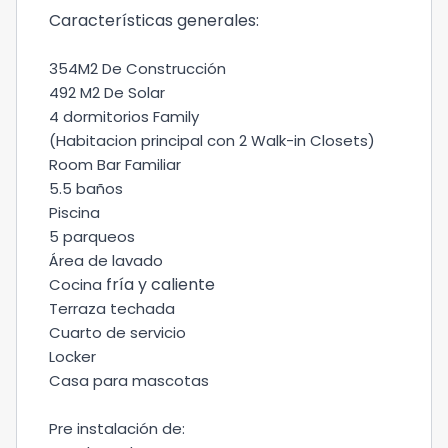
Características generales:
354M2 De Construcción
492 M2 De Solar
4 dormitorios Family
(Habitacion principal con 2 Walk-in Closets)
Room Bar Familiar
5.5 baños
Piscina
5 parqueos
Área de lavado
fría y caliente
Cocina
Terraza techada
Cuarto de servicio
Locker
Casa para mascotas
Pre instalación de: