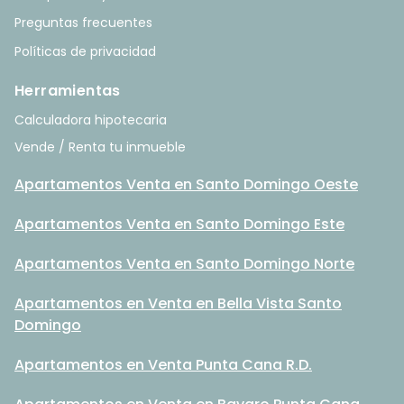
Preguntas frecuentes
Políticas de privacidad
Herramientas
Calculadora hipotecaria
Vende / Renta tu inmueble
Apartamentos Venta en Santo Domingo Oeste
Apartamentos Venta en Santo Domingo Este
Apartamentos Venta en Santo Domingo Norte
Apartamentos en Venta en Bella Vista Santo
Domingo
Apartamentos en Venta Punta Cana R.D.