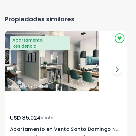
Propiedades similares
Apartamento
Residencial
USD	85,024
Venta
Apartamento en Venta Santo Domingo Norte