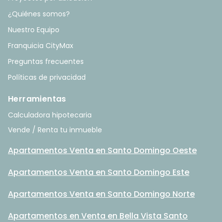
¿Quiénes somos?
Nuestro Equipo
Franquicia CityMax
Preguntas frecuentes
Políticas de privacidad
Herramientas
Calculadora hipotecaria
Vende / Renta tu inmueble
Apartamentos Venta en Santo Domingo Oeste
Apartamentos Venta en Santo Domingo Este
Apartamentos Venta en Santo Domingo Norte
Apartamentos en Venta en Bella Vista Santo