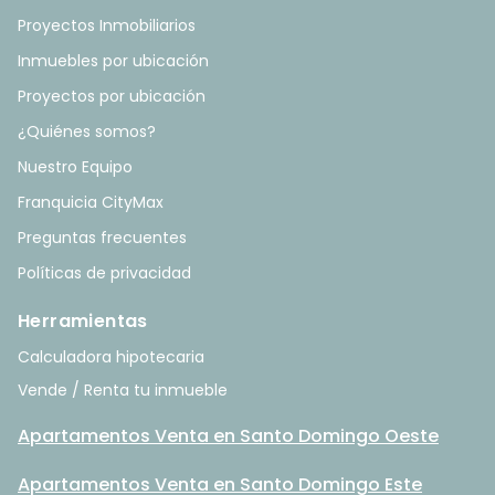
Proyectos Inmobiliarios
Inmuebles por ubicación
Proyectos por ubicación
¿Quiénes somos?
Nuestro Equipo
Franquicia CityMax
Preguntas frecuentes
Políticas de privacidad
Herramientas
Calculadora hipotecaria
Vende / Renta tu inmueble
Apartamentos Venta en Santo Domingo Oeste
Apartamentos Venta en Santo Domingo Este