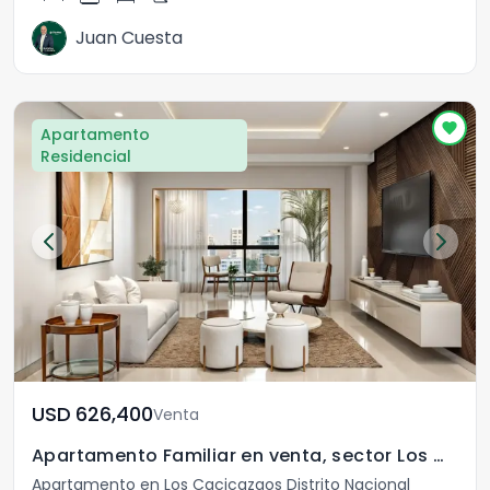
Juan Cuesta
Apartamento
Residencial
USD	626,400
Venta
Apartamento Familiar en venta, sector Los Cacicazgos
Apartamento en Los Cacicazgos Distrito Nacional