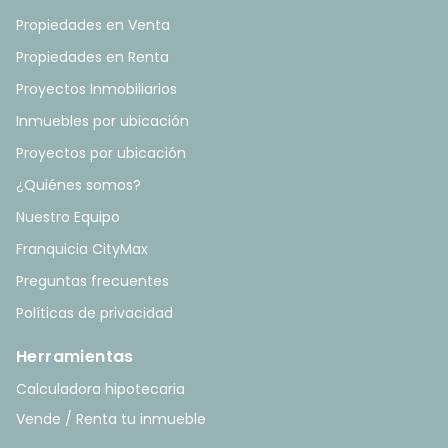
Propiedades en Venta
Propiedades en Renta
Proyectos Inmobiliarios
Inmuebles por ubicación
Proyectos por ubicación
¿Quiénes somos?
Nuestro Equipo
Franquicia CityMax
Preguntas frecuentes
Políticas de privacidad
Herramientas
Calculadora hipotecaria
Vende / Renta tu inmueble