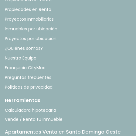
Propiedades en Renta
Proyectos Inmobiliarios
Inmuebles por ubicación
Proyectos por ubicación
¿Quiénes somos?
Nuestro Equipo
Franquicia CityMax
Preguntas frecuentes
Políticas de privacidad
Herramientas
Calculadora hipotecaria
Vende / Renta tu inmueble
Apartamentos Venta en Santo Domingo Oeste