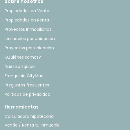
Sobre nosotros
Propiedades en Venta
Propiedades en Renta
Proyectos Inmobiliarios
Inmuebles por ubicación
Proyectos por ubicación
¿Quiénes somos?
Nuestro Equipo
Franquicia CityMax
Preguntas frecuentes
Políticas de privacidad
Herramientas
Calculadora hipotecaria
Vende / Renta tu inmueble