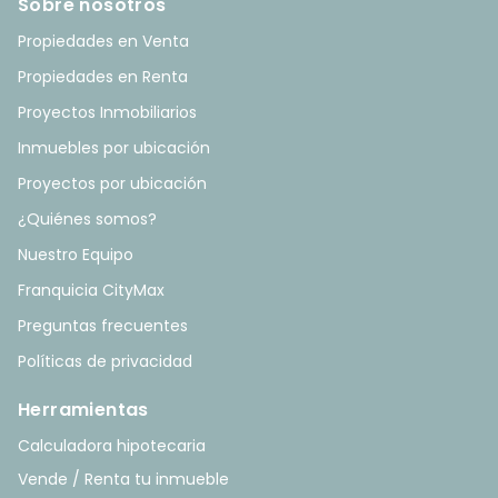
Sobre nosotros
Propiedades en Venta
Propiedades en Renta
Proyectos Inmobiliarios
Inmuebles por ubicación
Proyectos por ubicación
¿Quiénes somos?
Nuestro Equipo
Franquicia CityMax
Preguntas frecuentes
Políticas de privacidad
Herramientas
Calculadora hipotecaria
Vende / Renta tu inmueble