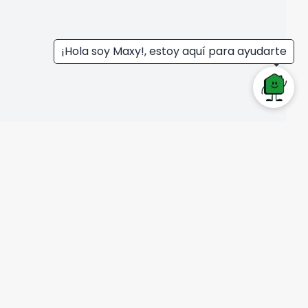
¡Hola soy Maxy!, estoy aquí para ayudarte