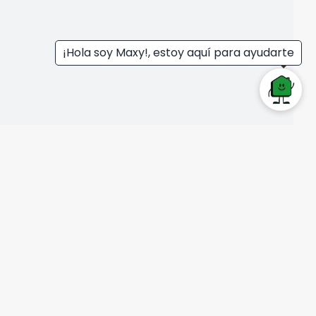
¡Hola soy Maxy!, estoy aquí para ayudarte