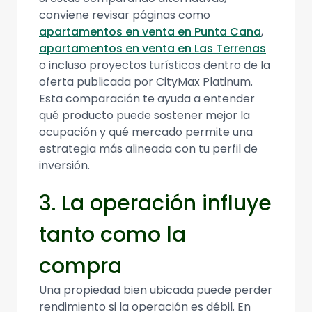
conviene revisar páginas como
apartamentos en venta en Punta Cana
,
apartamentos en venta en Las Terrenas
o incluso proyectos turísticos dentro de la
oferta publicada por CityMax Platinum.
Esta comparación te ayuda a entender
qué producto puede sostener mejor la
ocupación y qué mercado permite una
estrategia más alineada con tu perfil de
inversión.
3. La operación influye
tanto como la
compra
Una propiedad bien ubicada puede perder
rendimiento si la operación es débil. En