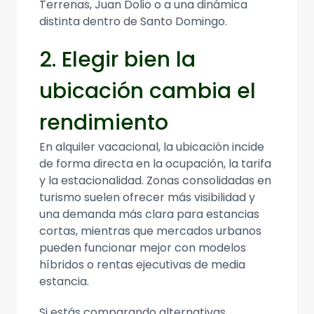
Terrenas, Juan Dolio o a una dinámica
distinta dentro de Santo Domingo.
2. Elegir bien la
ubicación cambia el
rendimiento
En alquiler vacacional, la ubicación incide
de forma directa en la ocupación, la tarifa
y la estacionalidad. Zonas consolidadas en
turismo suelen ofrecer más visibilidad y
una demanda más clara para estancias
cortas, mientras que mercados urbanos
pueden funcionar mejor con modelos
híbridos o rentas ejecutivas de media
estancia.
Si estás comparando alternativas,