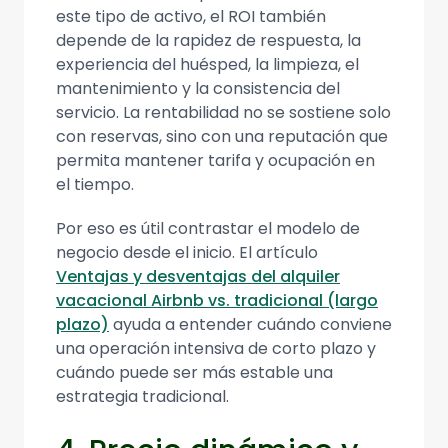
este tipo de activo, el ROI también
depende de la rapidez de respuesta, la
experiencia del huésped, la limpieza, el
mantenimiento y la consistencia del
servicio. La rentabilidad no se sostiene solo
con reservas, sino con una reputación que
permita mantener tarifa y ocupación en
el tiempo.
Por eso es útil contrastar el modelo de
negocio desde el inicio. El artículo
Ventajas y desventajas del alquiler
vacacional Airbnb vs. tradicional (largo
plazo)
ayuda a entender cuándo conviene
una operación intensiva de corto plazo y
cuándo puede ser más estable una
estrategia tradicional.