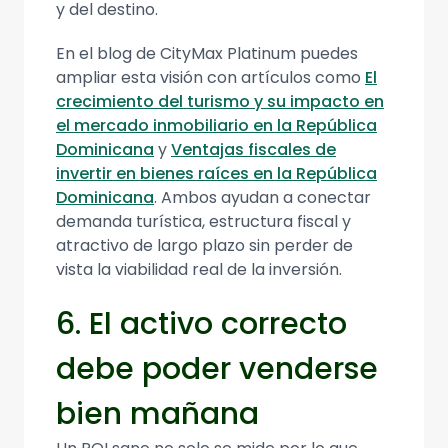
y del destino.
En el blog de CityMax Platinum puedes
ampliar esta visión con artículos como
El
crecimiento del turismo y su impacto en
el mercado inmobiliario en la República
Dominicana
y
Ventajas fiscales de
invertir en bienes raíces en la República
Dominicana
. Ambos ayudan a conectar
demanda turística, estructura fiscal y
atractivo de largo plazo sin perder de
vista la viabilidad real de la inversión.
6. El activo correcto
debe poder venderse
bien mañana