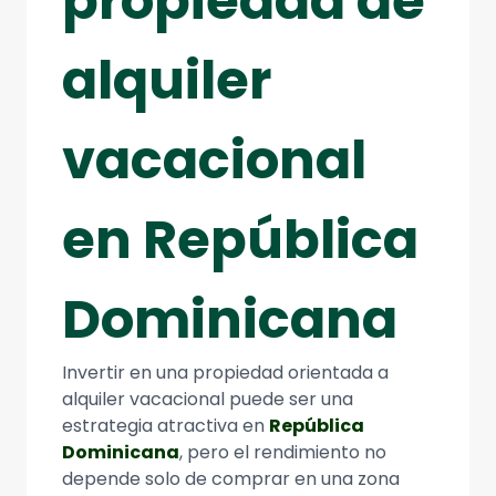
propiedad de
alquiler
vacacional
en República
Dominicana
Invertir en una propiedad orientada a
alquiler vacacional puede ser una
estrategia atractiva en
República
Dominicana
, pero el rendimiento no
depende solo de comprar en una zona