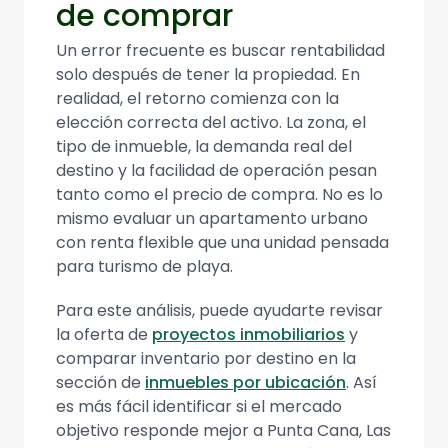
de comprar
Un error frecuente es buscar rentabilidad
solo después de tener la propiedad. En
realidad, el retorno comienza con la
elección correcta del activo. La zona, el
tipo de inmueble, la demanda real del
destino y la facilidad de operación pesan
tanto como el precio de compra. No es lo
mismo evaluar un apartamento urbano
con renta flexible que una unidad pensada
para turismo de playa.
Para este análisis, puede ayudarte revisar
la oferta de
proyectos inmobiliarios
y
comparar inventario por destino en la
sección de
inmuebles por ubicación
. Así
es más fácil identificar si el mercado
objetivo responde mejor a Punta Cana, Las