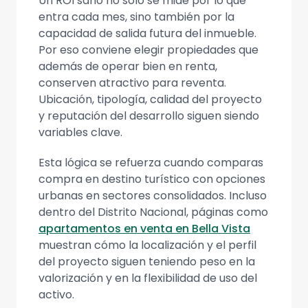
Un ROI sano no solo se mide por lo que
entra cada mes, sino también por la
capacidad de salida futura del inmueble.
Por eso conviene elegir propiedades que
además de operar bien en renta,
conserven atractivo para reventa.
Ubicación, tipología, calidad del proyecto
y reputación del desarrollo siguen siendo
variables clave.
Esta lógica se refuerza cuando comparas
compra en destino turístico con opciones
urbanas en sectores consolidados. Incluso
dentro del Distrito Nacional, páginas como
apartamentos en venta en Bella Vista
muestran cómo la localización y el perfil
del proyecto siguen teniendo peso en la
valorización y en la flexibilidad de uso del
activo.