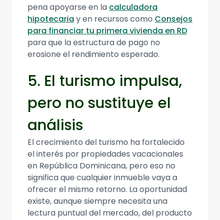
pena apoyarse en la
calculadora
hipotecaria
y en recursos como
Consejos
para financiar tu primera vivienda en RD
para que la estructura de pago no
erosione el rendimiento esperado.
5. El turismo impulsa,
pero no sustituye el
análisis
El crecimiento del turismo ha fortalecido
el interés por propiedades vacacionales
en República Dominicana, pero eso no
significa que cualquier inmueble vaya a
ofrecer el mismo retorno. La oportunidad
existe, aunque siempre necesita una
lectura puntual del mercado, del producto