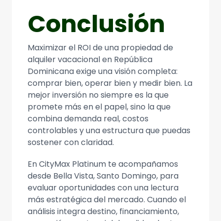
Conclusión
Maximizar el ROI de una propiedad de
alquiler vacacional en República
Dominicana exige una visión completa:
comprar bien, operar bien y medir bien. La
mejor inversión no siempre es la que
promete más en el papel, sino la que
combina demanda real, costos
controlables y una estructura que puedas
sostener con claridad.
En CityMax Platinum te acompañamos
desde Bella Vista, Santo Domingo, para
evaluar oportunidades con una lectura
más estratégica del mercado. Cuando el
análisis integra destino, financiamiento,