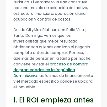
turística. El verdadero ROI se construye
con una mezcla de selección del activo,
estructura financiera, operación diaria,
ocupación y control de costos.
Desde CityMax Platinum, en Bella Vista,
Santo Domingo, vemos que los
inversionistas que mejor resultado
obtienen son quienes analizan el negocio
completo antes de comprar. Por eso,
además de pensar en la tarifa por noche,
conviene revisar el
proceso de compra
de propiedades en la República
Dominicana
, las formas de financiamiento
y el mercado específico donde se ubicará
el inmueble.
1. El ROI empieza antes