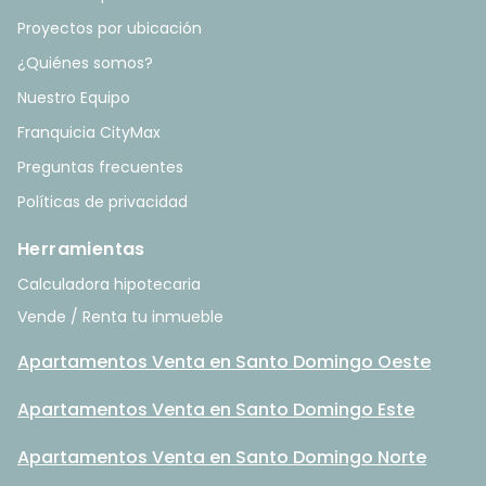
Proyectos por ubicación
¿Quiénes somos?
Nuestro Equipo
Franquicia CityMax
Preguntas frecuentes
Políticas de privacidad
Herramientas
Calculadora hipotecaria
Vende / Renta tu inmueble
Apartamentos Venta en Santo Domingo Oeste
Apartamentos Venta en Santo Domingo Este
Apartamentos Venta en Santo Domingo Norte