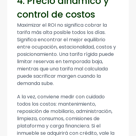
4. Precio dinámico y
control de costos
Maximizar el ROI no significa cobrar la
tarifa más alta posible todos los días.
Significa encontrar el mejor equilibrio
entre ocupación, estacionalidad, costos y
posicionamiento. Una tarifa rígida puede
limitar reservas en temporada baja,
mientras que una tarifa mal calculada
puede sacrificar margen cuando la
demanda sube.
A la vez, conviene medir con cuidado
todos los costos: mantenimiento,
reposición de mobiliario, administración,
limpieza, consumos, comisiones de
plataforma y carga financiera. Si el
inmueble se adquirirá con crédito, vale la