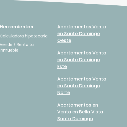
Herramientas
Apartamentos Venta
en Santo Domingo
Calculadora hipotecaria
Oeste
Vende / Renta tu
inmueble
Apartamentos Venta
en Santo Domingo
Este
Apartamentos Venta
en Santo Domingo
Norte
Apartamentos en
Venta en Bella Vista
Santo Domingo