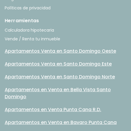
Políticas de privacidad
Herramientas
Calculadora hipotecaria
Vende / Renta tu inmueble
Apartamentos Venta en Santo Domingo Oeste
Apartamentos Venta en Santo Domingo Este
Apartamentos Venta en Santo Domingo Norte
Apartamentos en Venta en Bella Vista Santo
Domingo
Apartamentos en Venta Punta Cana R.D.
Apartamentos en Venta en Bavaro Punta Cana