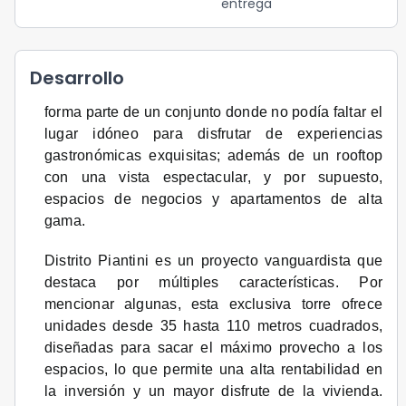
entrega
Desarrollo
forma parte de un conjunto donde no podía faltar el
lugar idóneo para disfrutar de experiencias
gastronómicas exquisitas; además de un rooftop
con una vista espectacular, y por supuesto,
espacios de negocios y apartamentos de alta
gama.
Distrito Piantini es un proyecto vanguardista que
destaca por múltiples características. Por
mencionar algunas, esta exclusiva torre ofrece
unidades desde 35 hasta 110 metros cuadrados,
diseñadas para sacar el máximo provecho a los
espacios, lo que permite una alta rentabilidad en
la inversión y un mayor disfrute de la vivienda.