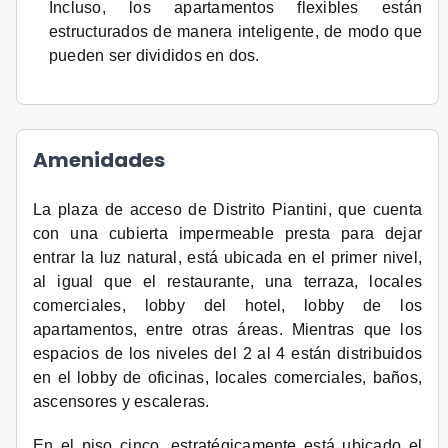
Incluso, los apartamentos flexibles están
estructurados de manera inteligente, de modo que
pueden ser divididos en dos.
Amenidades
La plaza de acceso de Distrito Piantini, que cuenta
con una cubierta impermeable presta para dejar
entrar la luz natural, está ubicada en el primer nivel,
al igual que el restaurante, una terraza, locales
comerciales, lobby del hotel, lobby de los
apartamentos, entre otras áreas. Mientras que los
espacios de los niveles del 2 al 4 están distribuidos
en el lobby de oficinas, locales comerciales, baños,
ascensores y escaleras.
En el piso cinco, estratégicamente está ubicado el