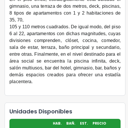
gimnasio, una terraza de dos metros, deck, piscinas,
8 tipos de apartamentos con 1 y 2 habitaciones de
35, 70,
105 y 110 metros cuadrados. De igual modo, del piso
6 al 22, apartamentos con dichas magnitudes, cuyas
divisiones comprenden, clóset, cocina, comedor,
sala de estar, terraza, baño principal y secundario,
entre otras. Finalmente, en el nivel destinado para el
área social se encuentra la piscina infinita, deck,
salón multiusos, bar del hotel, gimnasio, bar, baños y
demás espacios creados para ofrecer una estadía
placentera.
Unidades Disponibles
HAB.
BAÑ.
EST.
PRECIO