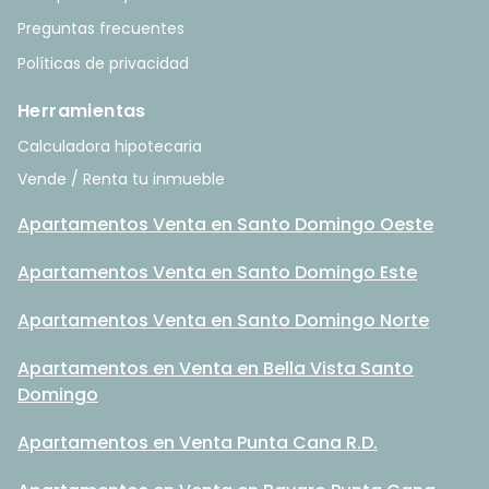
Preguntas frecuentes
Políticas de privacidad
Herramientas
Calculadora hipotecaria
Vende / Renta tu inmueble
Apartamentos Venta en Santo Domingo Oeste
Apartamentos Venta en Santo Domingo Este
Apartamentos Venta en Santo Domingo Norte
Apartamentos en Venta en Bella Vista Santo
Domingo
Apartamentos en Venta Punta Cana R.D.