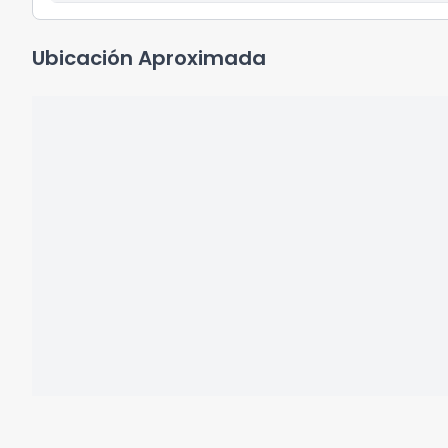
Ubicación Aproximada