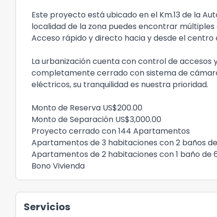
Este proyecto está ubicado en el Km.13 de la Auto
localidad de la zona puedes encontrar múltiple
Acceso rápido y directo hacia y desde el centro
La urbanización cuenta con control de accesos y 
completamente cerrado con sistema de cámaras,
eléctricos, su tranquilidad es nuestra prioridad.
Monto de Reserva US$200.00
Monto de Separación US$3,000.00
Proyecto cerrado con 144 Apartamentos
Apartamentos de 3 habitaciones con 2 baños de
Apartamentos de 2 habitaciones con 1 baño de 
Bono Vivienda
Servicios