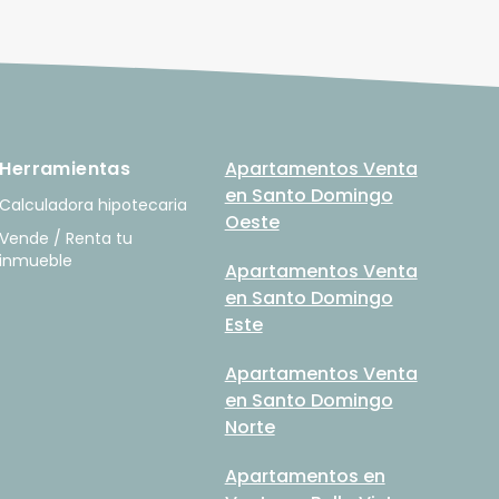
Herramientas
Apartamentos Venta
en Santo Domingo
Calculadora hipotecaria
Oeste
Vende / Renta tu
inmueble
Apartamentos Venta
en Santo Domingo
Este
Apartamentos Venta
en Santo Domingo
Norte
Apartamentos en