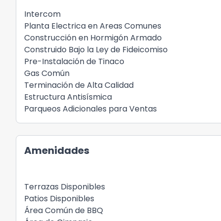
Intercom
Planta Electrica en Areas Comunes
Construcción en Hormigón Armado
Construido Bajo la Ley de Fideicomiso
Pre-Instalación de Tinaco
Gas Común
Terminación de Alta Calidad
Estructura Antisísmica
Parqueos Adicionales para Ventas
Amenidades
Terrazas Disponibles
Patios Disponibles
Área Común de BBQ