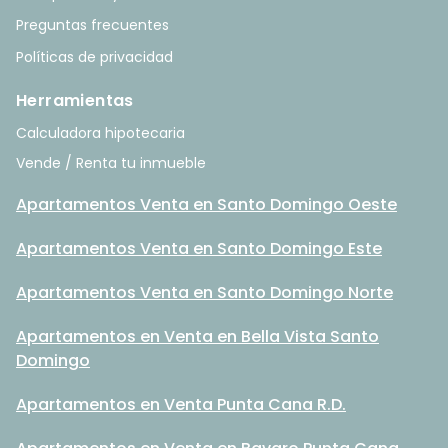
Preguntas frecuentes
Políticas de privacidad
Herramientas
Calculadora hipotecaria
Vende / Renta tu inmueble
Apartamentos Venta en Santo Domingo Oeste
Apartamentos Venta en Santo Domingo Este
Apartamentos Venta en Santo Domingo Norte
Apartamentos en Venta en Bella Vista Santo
Domingo
Apartamentos en Venta Punta Cana R.D.