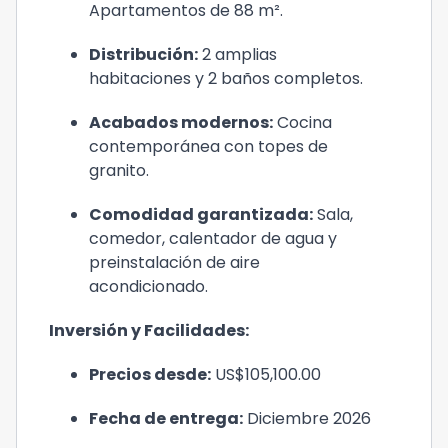
Apartamentos de 88 m².
Distribución:
2 amplias
habitaciones y 2 baños completos.
Acabados modernos:
Cocina
contemporánea con topes de
granito.
Comodidad garantizada:
Sala,
comedor, calentador de agua y
preinstalación de aire
acondicionado.
Inversión y Facilidades:
Precios desde:
US$105,100.00
Fecha de entrega:
Diciembre 2026