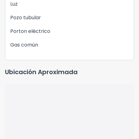
Luz
Pozo tubular
Porton eléctrico
Gas común
Ubicación Aproximada