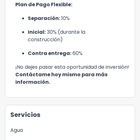
Plan de Pago Flexible:
Separación:
10%
Inicial:
30% (durante la
construcción)
Contra entrega:
60%
¡No dejes pasar esta oportunidad de inversión!
Contáctame hoy mismo para más
información.
Servicios
Agua