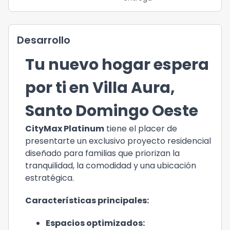
Desarrollo
Tu nuevo hogar espera
por ti en Villa Aura,
Santo Domingo Oeste
CityMax Platinum
tiene el placer de
presentarte un exclusivo proyecto residencial
diseñado para familias que priorizan la
tranquilidad, la comodidad y una ubicación
estratégica.
Características principales:
Espacios optimizados: