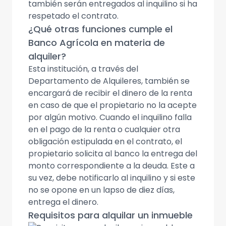
también serán entregados al inquilino si ha
respetado el contrato.
¿Qué otras funciones cumple el
Banco Agrícola en materia de
alquiler?
Esta institución, a través del
Departamento de Alquileres, también se
encargará de recibir el dinero de la renta
en caso de que el propietario no la acepte
por algún motivo. Cuando el inquilino falla
en el pago de la renta o cualquier otra
obligación estipulada en el contrato, el
propietario solicita al banco la entrega del
monto correspondiente a la deuda. Este a
su vez, debe notificarlo al inquilino y si este
no se opone en un lapso de diez días,
entrega el dinero.
Requisitos para alquilar un inmueble