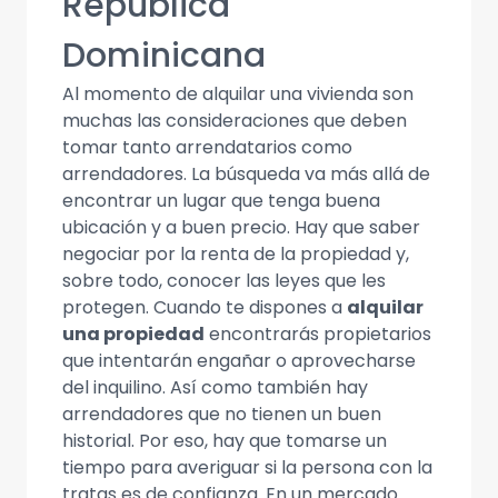
República
Dominicana
Al momento de alquilar una vivienda son
muchas las consideraciones que deben
tomar tanto arrendatarios como
arrendadores. La búsqueda va más allá de
encontrar un lugar que tenga buena
ubicación y a buen precio. Hay que saber
negociar por la renta de la propiedad y,
sobre todo, conocer las leyes que les
protegen. Cuando te dispones a
alquilar
una propiedad
encontrarás propietarios
que intentarán engañar o aprovecharse
del inquilino. Así como también hay
arrendadores que no tienen un buen
historial. Por eso, hay que tomarse un
tiempo para averiguar si la persona con la
tratas es de confianza. En un mercado