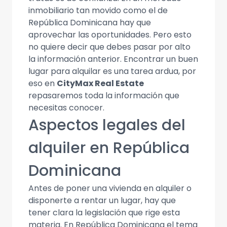
inmobiliario tan movido como el de
República Dominicana hay que
aprovechar las oportunidades. Pero esto
no quiere decir que debes pasar por alto
la información anterior. Encontrar un buen
lugar para alquilar es una tarea ardua, por
eso en
CityMax Real Estate
repasaremos toda la información que
necesitas conocer.
Aspectos legales del
alquiler en República
Dominicana
Antes de poner una vivienda en alquiler o
disponerte a rentar un lugar, hay que
tener clara la legislación que rige esta
materia. En República Dominicana el tema