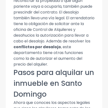
reconstruir la propiedad o que algún
pariente vaya a ocuparla, también puede
prescindir del contrato. El desalojo
también lleva una vía legal. El arrendatario
tiene la obligación de solicitar ante la
oficina de Control de Alquileres y
desahucios la autorización para llevar a
cabo el desalojo. Además de resolver los
conflictos por desalojo
, este
departamento tiene otras funciones
como la de autorizar el aumento del
precio del alquiler.
Pasos para alquilar un
inmueble en Santo
Domingo
Ahora que conoces los aspectos legales