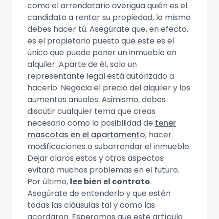
como el arrendatario averigua quién es el
candidato a rentar su propiedad, lo mismo
debes hacer tú. Asegúrate que, en efecto,
es el propietario puesto que este es el
único que puede poner un inmueble en
alquiler. Aparte de él, solo un
representante legal está autorizado a
hacerlo. Negocia el precio del alquiler y los
aumentos anuales. Asimismo, debes
discutir cualquier tema que creas
necesario como la posibilidad de
tener
mascotas en el apartamento
, hacer
modificaciones o subarrendar el inmueble.
Dejar claros estos y otros aspectos
evitará muchos problemas en el futuro.
Por último,
lee bien el contrato
.
Asegúrate de entenderlo y que estén
todas las cláusulas tal y como las
acordaron. Esperamos que este artículo