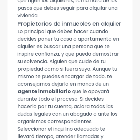
que rigen los alquileres, toma nota de los
pasos que debes seguir para alquilar una
vivienda.
Propietarios de inmuebles en alquiler
Lo principal que debes hacer cuando
decides poner tu casa o apartamento en
alquiler es buscar una persona que te
inspire confianza, y que pueda demostrar
su solvencia. Alguien que cuide de tu
propiedad como si fuera suya. Aunque tu
mismo te puedes encargar de todo, te
aconsejamos dejarlo en manos de un
agente inmobiliario
que le apoyará
durante todo el proceso. Si decides
hacerlo por tu cuenta, aclara todas las
dudas legales con un abogado o ante los
organismos correspondientes.
Seleccionar el inquilino adecuado te
llevará tiempo, atender llamadas y