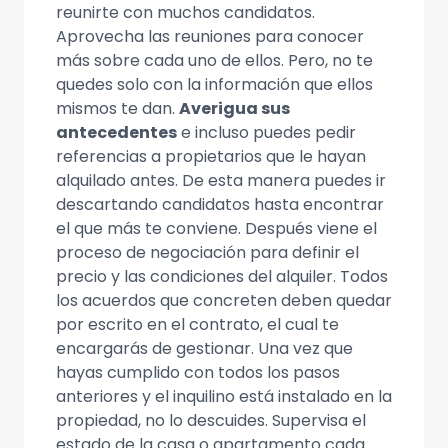
reunirte con muchos candidatos.
Aprovecha las reuniones para conocer
más sobre cada uno de ellos. Pero, no te
quedes solo con la información que ellos
mismos te dan.
Averigua sus
antecedentes
e incluso puedes pedir
referencias a propietarios que le hayan
alquilado antes. De esta manera puedes ir
descartando candidatos hasta encontrar
el que más te conviene. Después viene el
proceso de negociación para definir el
precio y las condiciones del alquiler. Todos
los acuerdos que concreten deben quedar
por escrito en el contrato, el cual te
encargarás de gestionar. Una vez que
hayas cumplido con todos los pasos
anteriores y el inquilino está instalado en la
propiedad, no lo descuides. Supervisa el
estado de la casa o apartamento cada