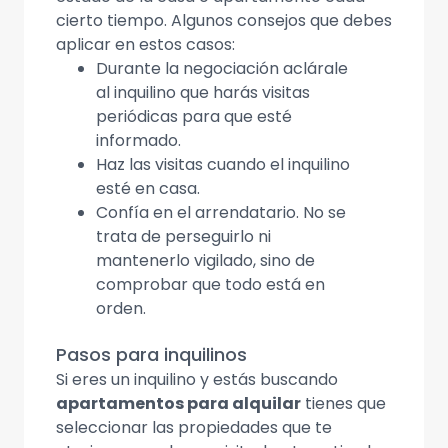
cierto tiempo. Algunos consejos que debes
aplicar en estos casos:
Durante la negociación aclárale
al inquilino que harás visitas
periódicas para que esté
informado.
Haz las visitas cuando el inquilino
esté en casa.
Confía en el arrendatario. No se
trata de perseguirlo ni
mantenerlo vigilado, sino de
comprobar que todo está en
orden.
Pasos para inquilinos
Si eres un inquilino y estás buscando
apartamentos para alquilar
tienes que
seleccionar las propiedades que te