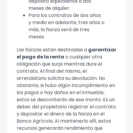
depósito equivalente a dos
meses de alquiler.
Para los contratos de dos años
y medio en adelante, tres años o
más, la fianza será de tres
meses.
Las fianzas están destinadas a
garantizar
el pago de la renta
o cualquier otra
obligación que surja mientras dure el
contrato. Al final del mismo, el
arrendatario solicita su devolución. No
obstante, si hubo algún incumplimiento en
los pagos o hay daños en el inmueble,
estos se descontarán de ese monto. Es un
deber del propietario registrar el contrato
y depositar el dinero de la fianza en el
Banco Agrícola. Al mantenerlo allí, estos
recursos generarán rendimiento que