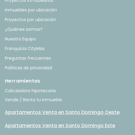
Proyectos Inmobiliarios
Inmuebles por ubicación
Proyectos por ubicación
¿Quiénes somos?
Nuestro Equipo
Franquicia CityMax
Preguntas frecuentes
Políticas de privacidad
Herramientas
Calculadora hipotecaria
Vende / Renta tu inmueble
Apartamentos Venta en Santo Domingo Oeste
Apartamentos Venta en Santo Domingo Este