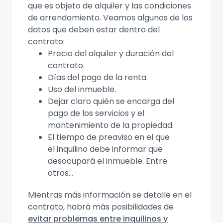
que es objeto de alquiler y las condiciones
de arrendamiento. Veamos algunos de los
datos que deben estar dentro del
contrato:
Precio del alquiler y duración del
contrato.
Días del pago de la renta.
Uso del inmueble.
Dejar claro quién se encarga del
pago de los servicios y el
mantenimiento de la propiedad.
El tiempo de preaviso en el que
el inquilino debe informar que
desocupará el inmueble. Entre
otros...
Mientras más información se detalle en el
contrato, habrá más posibilidades de
evitar problemas entre inquilinos y