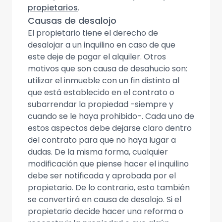
propietarios
.
Causas de desalojo
El propietario tiene el derecho de
desalojar a un inquilino en caso de que
este deje de pagar el alquiler. Otros
motivos que son causa de desahucio son:
utilizar el inmueble con un fin distinto al
que está establecido en el contrato o
subarrendar la propiedad -siempre y
cuando se le haya prohibido-. Cada uno de
estos aspectos debe dejarse claro dentro
del contrato para que no haya lugar a
dudas. De la misma forma, cualquier
modificación que piense hacer el inquilino
debe ser notificada y aprobada por el
propietario. De lo contrario, esto también
se convertirá en causa de desalojo. Si el
propietario decide hacer una reforma o