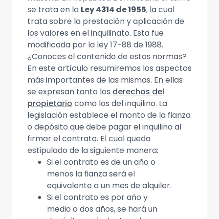
se trata en la
Ley 4314 de 1955
, la cual
trata sobre la prestación y aplicación de
los valores en el inquilinato. Esta fue
modificada por la ley 17-88 de 1988.
¿Conoces el contenido de estas normas?
En este artículo resumiremos los aspectos
más importantes de las mismas. En ellas
se expresan tanto los
derechos del
propietario
como los del inquilino. La
legislación establece el monto de la fianza
o depósito que debe pagar el inquilino al
firmar el contrato. El cual queda
estipulado de la siguiente manera:
Si el contrato es de un año o
menos la fianza será el
equivalente a un mes de alquiler.
Si el contrato es por año y
medio o dos años, se hará un