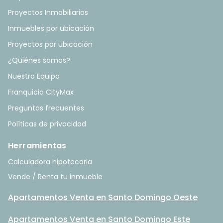
Proyectos Inmobiliarios
Inmuebles por ubicación
Proyectos por ubicación
¿Quiénes somos?
Nuestro Equipo
Franquicia CityMax
Preguntas frecuentes
Políticas de privacidad
Herramientas
Calculadora hipotecaria
Vende / Renta tu inmueble
Apartamentos Venta en Santo Domingo Oeste
Apartamentos Venta en Santo Domingo Este