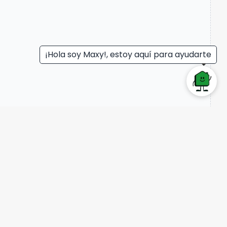
¡Hola soy Maxy!, estoy aquí para ayudarte