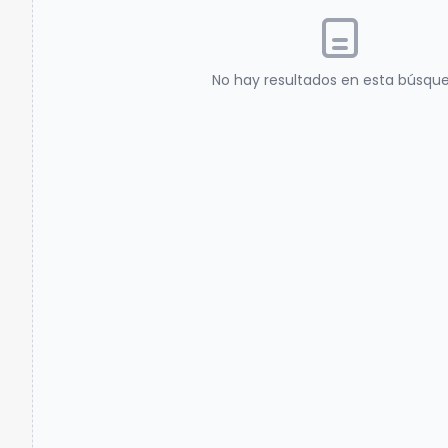
No hay resultados en esta búsqu