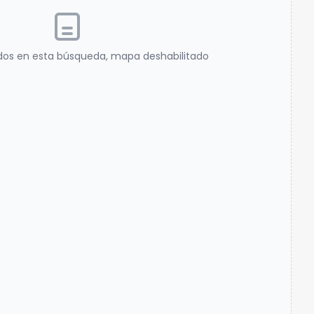
dos en esta búsqueda, mapa deshabilitado