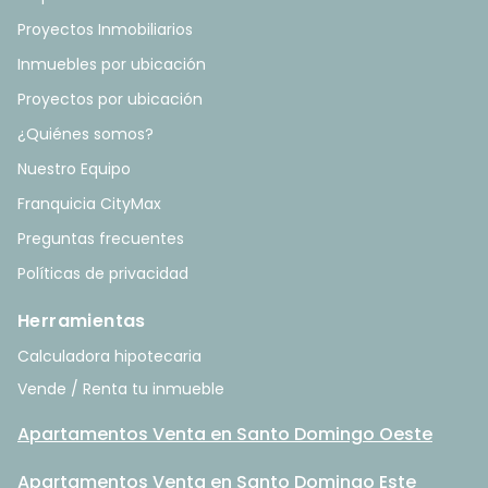
Proyectos Inmobiliarios
Inmuebles por ubicación
Proyectos por ubicación
¿Quiénes somos?
Nuestro Equipo
Franquicia CityMax
Preguntas frecuentes
Políticas de privacidad
Herramientas
Calculadora hipotecaria
Vende / Renta tu inmueble
Apartamentos Venta en Santo Domingo Oeste
Apartamentos Venta en Santo Domingo Este