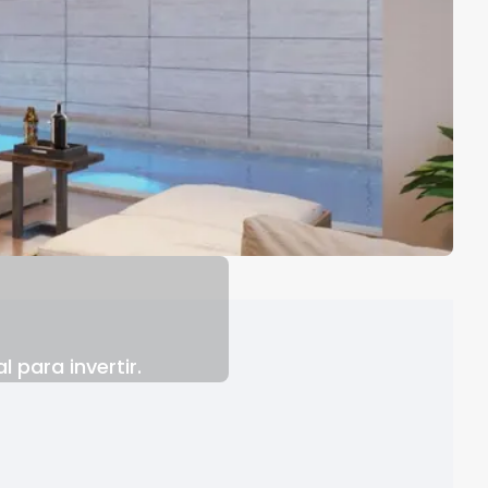
 para invertir.