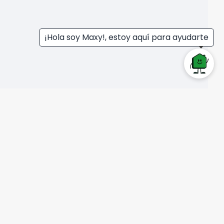
¡Hola soy Maxy!, estoy aquí para ayudarte