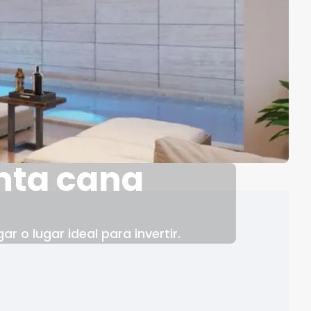
nta cana
o lugar ideal para invertir.