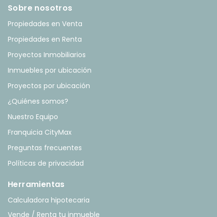
Sobre nosotros
Propiedades en Venta
Propiedades en Renta
Proyectos Inmobiliarios
Inmuebles por ubicación
Proyectos por ubicación
¿Quiénes somos?
Nuestro Equipo
Franquicia CityMax
Preguntas frecuentes
Políticas de privacidad
Herramientas
Calculadora hipotecaria
Vende / Renta tu inmueble