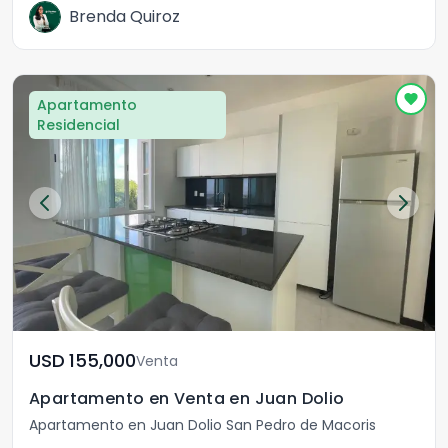
Brenda Quiroz
Apartamento
Residencial
USD	155,000
Venta
Apartamento en Venta en Juan Dolio
Apartamento en Juan Dolio San Pedro de Macoris