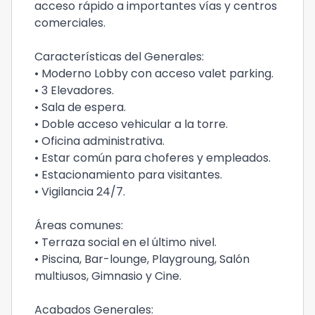
acceso rápido a importantes vías y centros
comerciales.
Características del Generales:
• Moderno Lobby con acceso valet parking.
• 3 Elevadores.
• Sala de espera.
• Doble acceso vehicular a la torre.
• Oficina administrativa.
• Estar común para choferes y empleados.
• Estacionamiento para visitantes.
• Vigilancia 24/7.
Áreas comunes:
• Terraza social en el último nivel.
• Piscina, Bar-lounge, Playgroung, Salón
multiusos, Gimnasio y Cine.
Acabados Generales: