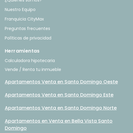
¿Quiénes somos?
Nuestro Equipo
Franquicia CityMax
Preguntas frecuentes
Políticas de privacidad
Herramientas
Calculadora hipotecaria
Vende / Renta tu inmueble
Apartamentos Venta en Santo Domingo Oeste
Apartamentos Venta en Santo Domingo Este
Apartamentos Venta en Santo Domingo Norte
Apartamentos en Venta en Bella Vista Santo
Domingo