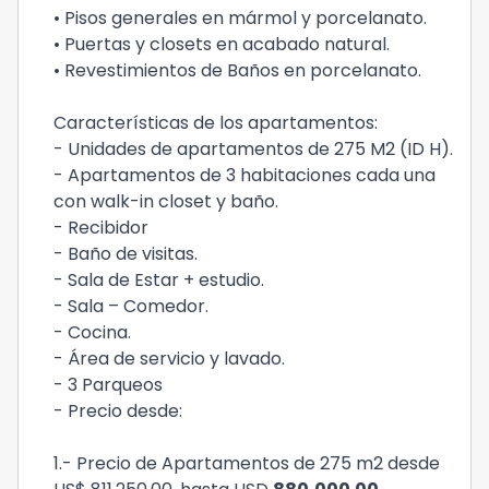
• Pisos generales en mármol y porcelanato.
• Puertas y closets en acabado natural.
• Revestimientos de Baños en porcelanato.
Características de los apartamentos:
- Unidades de apartamentos de 275 M2 (ID H).
- Apartamentos de 3 habitaciones cada una
con walk-in closet y baño.
- Recibidor
- Baño de visitas.
- Sala de Estar + estudio.
- Sala – Comedor.
- Cocina.
- Área de servicio y lavado.
- 3 Parqueos
- Precio desde:
1.- Precio de Apartamentos de 275 m2 desde