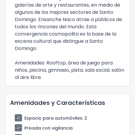
galerías de arte y restaurantes, en medio de
algunos de los mejores sectores de Santo
Domingo. Ensanche Naco atrae a públicos de
todos los rincones del mundo. Esta
convergencia cosmopolita es la base de la
escena cultural que distingue a Santo
Domingo.
Amenidades: Rooftop, área de juego para
niños, piscina, gimnasio, pista, sala social, salón
al aire libre
Amenidades y Características
check
Espacio para automóviles
: 2
check
Privada con vigilancia