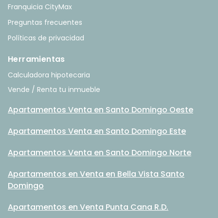
Franquicia CityMax
Preguntas frecuentes
Políticas de privacidad
Herramientas
Calculadora hipotecaria
Vende / Renta tu inmueble
Apartamentos Venta en Santo Domingo Oeste
Apartamentos Venta en Santo Domingo Este
Apartamentos Venta en Santo Domingo Norte
Apartamentos en Venta en Bella Vista Santo
Domingo
Apartamentos en Venta Punta Cana R.D.