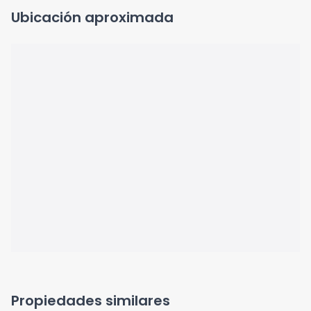
Ubicación aproximada
Propiedades similares