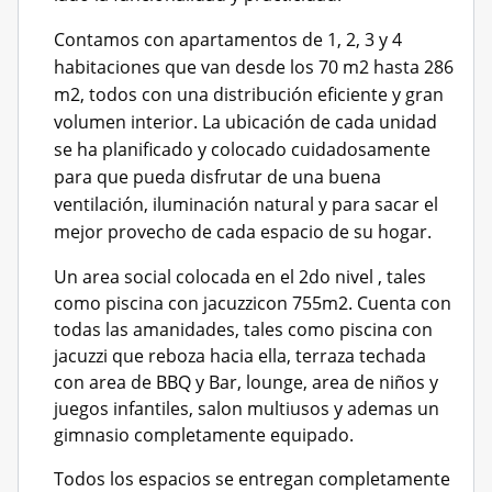
Contamos con apartamentos de 1, 2, 3 y 4
habitaciones que van desde los 70 m2 hasta 286
m2, todos con una
distribución eficiente y gran
volumen interior. La ubicación de cada unidad
se ha planificado y colocado
cuidadosamente
para que pueda disfrutar de una buena
ventilación, iluminación natural y para sacar el
mejor
provecho de cada espacio de su hogar.
Un area social colocada en el 2do nivel , tales
como piscina con jacuzzicon 755m2. Cuenta con
todas las amanidades, tales como piscina con
jacuzzi que reboza hacia ella, terraza techada
con area de BBQ y Bar, lounge, area de niños y
juegos infantiles, salon multiusos y ademas un
gimnasio completamente equipado.
Todos los espacios se entregan completamente