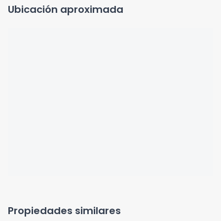
Ubicación aproximada
Propiedades similares