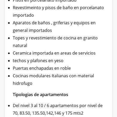
Pisos en porcelanato importado
Revestimeinto y pisos de baño en porcelanato
importado
Aparatos de baños , griferias y equipos en
general importados
Topes y revestimiento de cocina en granito
natural
Ceramica importada en areas de servicios
techos y plafones en yeso
Puertas enchapadas en roble
Cocinas modulares Italianas con material
hidrofugo
Tipologias de apartamentos
Del nivel 3 al 10 / 6 apartamentos por nivel de
70, 83.50, 135.50,142,146 y 175 mts2