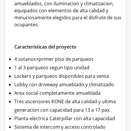
amueblados, con iluminacion y climatizacion,
equipados con elementos de alta calidad y
minuciosamente elegidos para el disfrute de sus
ocupantes.
Caracteristicas del proyecto
4 sotanos+primer piso de parqueos
1 al 3 parqueos segun tipo unidad
Lockers y parqueos disponibles para venta
Lobby con driveway amueblado y climatizado
Area social completamente amueblada
Tres ascensores KONE de alta calidad y ultima
generacion con capacidad para 13 a 17 pax.
Planta electrica Caterpillar con alta capacidad
Sistema de intercom y acceso controlado