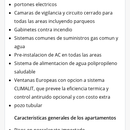
portones electricos
Camaras de vigilancia y circuito cerrado para
todas las areas incluyendo parqueos
Gabinetes contra incendio
Sistemas comunes de suministros gas comun y
agua
Pre-instalacion de AC en todas las areas
Sistema de alimentacion de agua polipropileno
saludable
Ventanas Europeas con opcion a sistema
CLIMALIT, que prevee la eficiencia termica y
control antiruido opcional y con costo extra
pozo tubular
Caracteristicas generales de los apartamentos