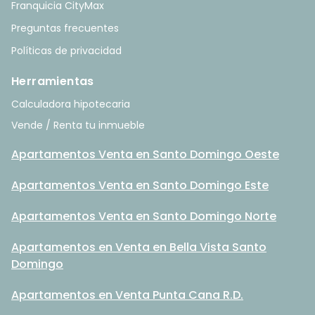
Franquicia CityMax
Preguntas frecuentes
Políticas de privacidad
Herramientas
Calculadora hipotecaria
Vende / Renta tu inmueble
Apartamentos Venta en Santo Domingo Oeste
Apartamentos Venta en Santo Domingo Este
Apartamentos Venta en Santo Domingo Norte
Apartamentos en Venta en Bella Vista Santo
Domingo
Apartamentos en Venta Punta Cana R.D.