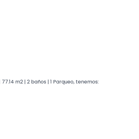
 77.14 m2 | 2 baños | 1 Parqueo, tenemos: