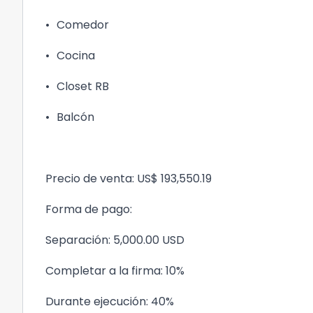
•
Comedor
•
Cocina
•
Closet RB
•
Balcón
Precio de venta: US$ 193,550.19
Forma de pago:
Separación: 5,000.00 USD
Completar a la firma: 10%
Durante ejecución: 40%