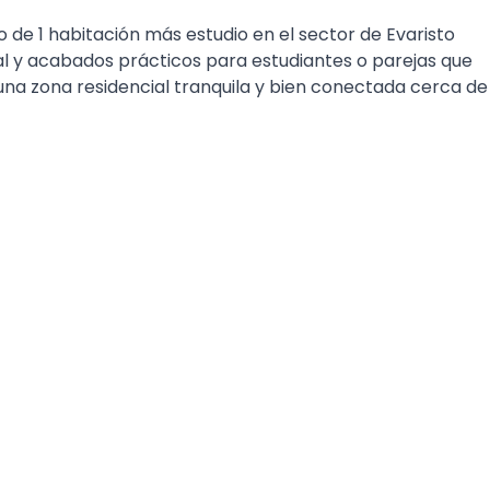
e 1 habitación más estudio en el sector de Evaristo
l y acabados prácticos para estudiantes o parejas que
a zona residencial tranquila y bien conectada cerca de