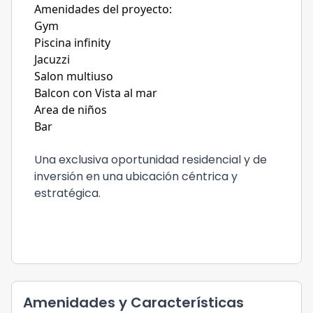
Amenidades del proyecto:
Gym
Piscina infinity
Jacuzzi
Salon multiuso
Balcon con Vista al mar
Area de niños
Bar
Una exclusiva oportunidad residencial y de
inversión en una ubicación céntrica y
estratégica.
Amenidades y Características