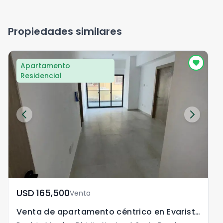
Propiedades similares
Apartamento
Residencial
USD	165,500
Venta
Venta de apartamento céntrico en Evaristo Morales