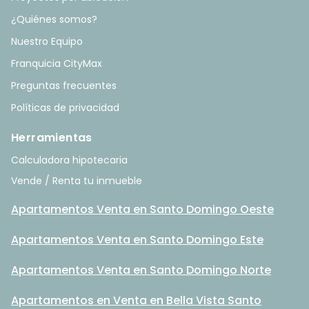
¿Quiénes somos?
Nuestro Equipo
Franquicia CityMax
Preguntas frecuentes
Políticas de privacidad
Herramientas
Calculadora hipotecaria
Vende / Renta tu inmueble
Apartamentos Venta en Santo Domingo Oeste
Apartamentos Venta en Santo Domingo Este
Apartamentos Venta en Santo Domingo Norte
Apartamentos en Venta en Bella Vista Santo