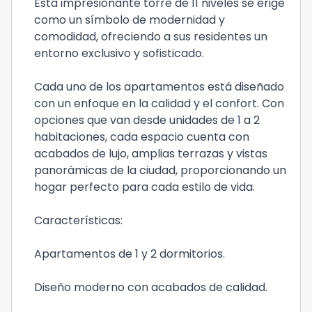
Esta impresionante torre de 11 niveles se erige
como un símbolo de modernidad y
comodidad, ofreciendo a sus residentes un
entorno exclusivo y sofisticado.
Cada uno de los apartamentos está diseñado
con un enfoque en la calidad y el confort. Con
opciones que van desde unidades de 1 a 2
habitaciones, cada espacio cuenta con
acabados de lujo, amplias terrazas y vistas
panorámicas de la ciudad, proporcionando un
hogar perfecto para cada estilo de vida.
Características:
Apartamentos de 1 y 2 dormitorios.
Diseño moderno con acabados de calidad.