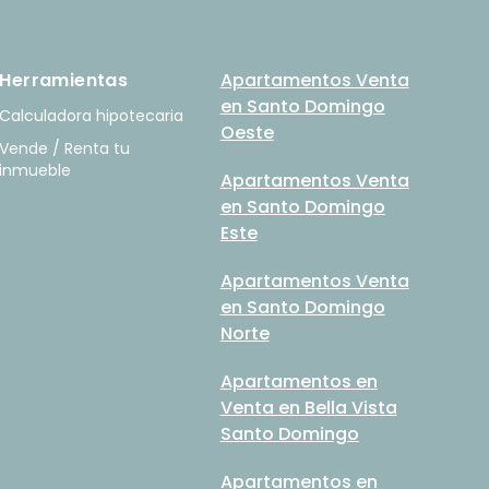
Herramientas
Apartamentos Venta
en Santo Domingo
Calculadora hipotecaria
Oeste
Vende / Renta tu
inmueble
Apartamentos Venta
en Santo Domingo
Este
Apartamentos Venta
en Santo Domingo
Norte
Apartamentos en
Venta en Bella Vista
Santo Domingo
Apartamentos en