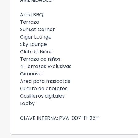
Area BBQ
Terraza
Sunset Corner
Cigar Lounge
Sky Lounge
Club de Niños
Terraza de niños
4 Terrazas Exclusivas
Gimnasio
Area para mascotas
Cuarto de choferes
Casilleros digitales
Lobby
CLAVE INTERNA: PVA-007-11-25-1