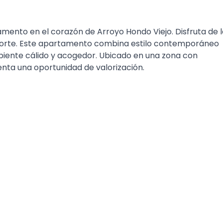
amento en el corazón de Arroyo Hondo Viejo. Disfruta de 
porte. Este apartamento combina estilo contemporáneo
biente cálido y acogedor. Ubicado en una zona con
nta una oportunidad de valorización.