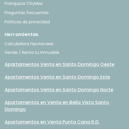
Franquicia CityMax
Preguntas frecuentes
Políticas de privacidad
Herramientas
Calculadora hipotecaria
Vende / Renta tu inmueble
Apartamentos Venta en Santo Domingo Oeste
Apartamentos Venta en Santo Domingo Este
Apartamentos Venta en Santo Domingo Norte
Apartamentos en Venta en Bella Vista Santo
Domingo
Apartamentos en Venta Punta Cana R.D.