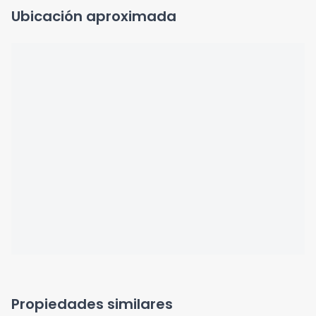
Ubicación aproximada
Propiedades similares