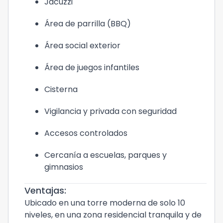
Jacuzzi
Área de parrilla (BBQ)
Área social exterior
Área de juegos infantiles
Cisterna
Vigilancia y privada con seguridad
Accesos controlados
Cercanía a escuelas, parques y
gimnasios
Ventajas:
Ubicado en una torre moderna de solo 10
niveles, en una zona residencial tranquila y de