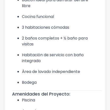
libre
Cocina funcional
3 habitaciones cómodas
2 baños completos + ½ baño para
visitas
Habitación de servicio con baño
integrado
Área de lavado independiente
Bodega
Amenidades del Proyecto:
Piscina