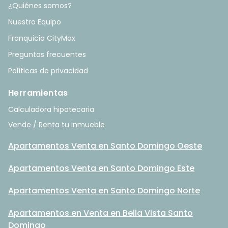
¿Quiénes somos?
Nuestro Equipo
Franquicia CityMax
Preguntas frecuentes
Políticas de privacidad
Herramientas
Calculadora hipotecaria
Vende / Renta tu inmueble
Apartamentos Venta en Santo Domingo Oeste
Apartamentos Venta en Santo Domingo Este
Apartamentos Venta en Santo Domingo Norte
Apartamentos en Venta en Bella Vista Santo
Domingo