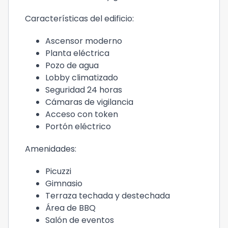
Características del edificio:
Ascensor moderno
Planta eléctrica
Pozo de agua
Lobby climatizado
Seguridad 24 horas
Cámaras de vigilancia
Acceso con token
Portón eléctrico
Amenidades:
Picuzzi
Gimnasio
Terraza techada y destechada
Área de BBQ
Salón de eventos