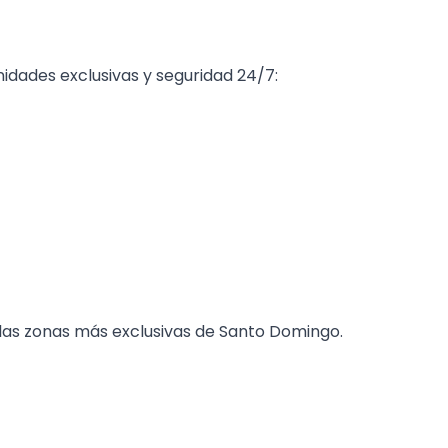
idades exclusivas y seguridad 24/7:
las zonas más exclusivas de Santo Domingo.