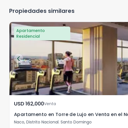
Propiedades similares
Apartamento
Residencial
USD	162,000
Venta
Apartamento en Torre de Lujo en Venta en el 
Naco, Distrito Nacional. Santo Domingo