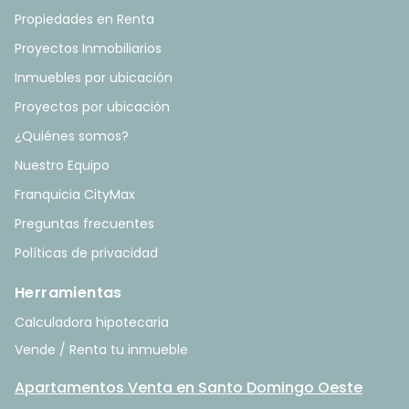
Propiedades en Renta
Proyectos Inmobiliarios
Inmuebles por ubicación
Proyectos por ubicación
¿Quiénes somos?
Nuestro Equipo
Franquicia CityMax
Preguntas frecuentes
Políticas de privacidad
Herramientas
Calculadora hipotecaria
Vende / Renta tu inmueble
Apartamentos Venta en Santo Domingo Oeste