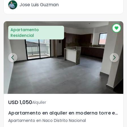
Jose Luis Guzman
Apartamento
Residencial
USD	1,050
Alquiler
Apartamento en alquiler en moderna torre en Naco
Apartamento en Naco Distrito Nacional