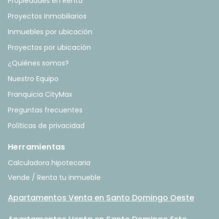
Propiedades en Renta
Proyectos Inmobiliarios
Inmuebles por ubicación
Proyectos por ubicación
¿Quiénes somos?
Nuestro Equipo
Franquicia CityMax
Preguntas frecuentes
Políticas de privacidad
Herramientas
Calculadora hipotecaria
Vende / Renta tu inmueble
Apartamentos Venta en Santo Domingo Oeste