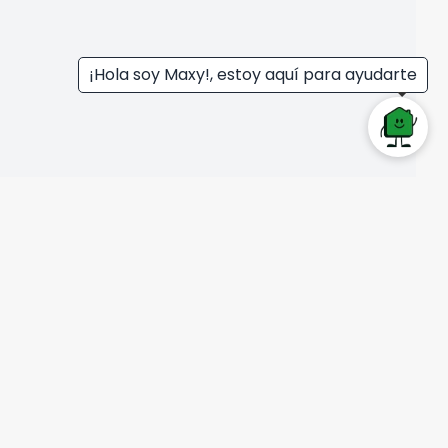
¡Hola soy Maxy!, estoy aquí para ayudarte