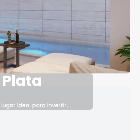
 Plata
ugar ideal para invertir.