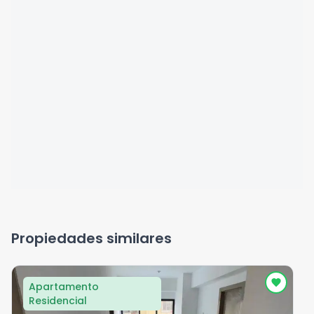
Propiedades similares
Apartamento
Residencial