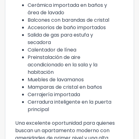
Cerámica importada en baños y
área de lavado
Balcones con barandas de cristal
Accesorios de baño importados
Salida de gas para estufa y
secadora
Calentador de línea
Preinstalación de aire
acondicionado en la sala y la
habitación
Muebles de lavamanos
Mamparas de cristal en baños
Cerrajería importada
Cerradura inteligente en la puerta
principal
Una excelente oportunidad para quienes
buscan un apartamento moderno con
amenidades de primer nivel y una alta