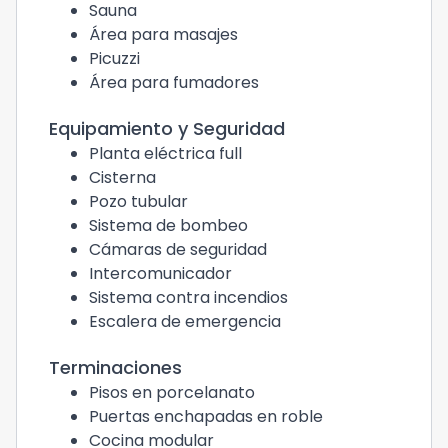
Sauna
Área para masajes
Picuzzi
Área para fumadores
Equipamiento y Seguridad
Planta eléctrica full
Cisterna
Pozo tubular
Sistema de bombeo
Cámaras de seguridad
Intercomunicador
Sistema contra incendios
Escalera de emergencia
Terminaciones
Pisos en porcelanato
Puertas enchapadas en roble
Cocina modular