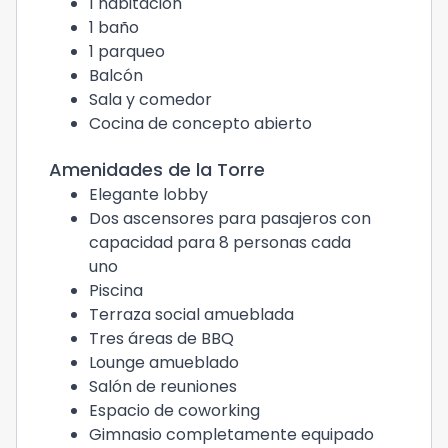
1 habitación
1 baño
1 parqueo
Balcón
Sala y comedor
Cocina de concepto abierto
Amenidades de la Torre
Elegante lobby
Dos ascensores para pasajeros con
capacidad para 8 personas cada
uno
Piscina
Terraza social amueblada
Tres áreas de BBQ
Lounge amueblado
Salón de reuniones
Espacio de coworking
Gimnasio completamente equipado