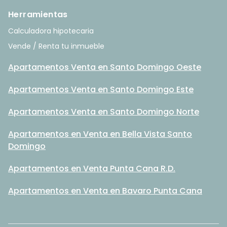
Herramientas
Calculadora hipotecaria
Vende / Renta tu inmueble
Apartamentos Venta en Santo Domingo Oeste
Apartamentos Venta en Santo Domingo Este
Apartamentos Venta en Santo Domingo Norte
Apartamentos en Venta en Bella Vista Santo
Domingo
Apartamentos en Venta Punta Cana R.D.
Apartamentos en Venta en Bavaro Punta Cana