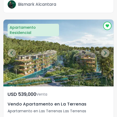
Bismark Alcantara
Apartamento
Residencial
USD	539,000
Venta
Vendo Apartamento en La Terrenas
Apartamento en Las Terrenas Las Terrenas