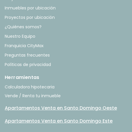
Inmuebles por ubicación
Proyectos por ubicación
¿Quiénes somos?
Nuestro Equipo
Franquicia CityMax
Preguntas frecuentes
Políticas de privacidad
Herramientas
Calculadora hipotecaria
Vende / Renta tu inmueble
Apartamentos Venta en Santo Domingo Oeste
Apartamentos Venta en Santo Domingo Este